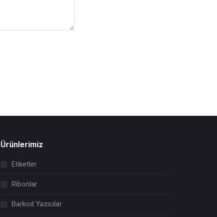
Ürünlerimiz
Etiketler
Ribonlar
Barkod Yazıcılar