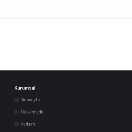
Kurumsal
Anasayfa
Hakkımızda
İletişim