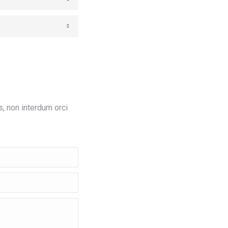
s, non interdum orci