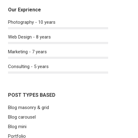
Our Exprience
Photography - 10 years
Web Design - 8 years
Marketing - 7 years
Consulting - 5 years
POST TYPES BASED
Blog masonry & grid
Blog carousel
Blog mini
Portfolio