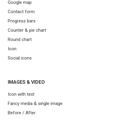
Google map
Contact form
Progress bars
Counter & pie chart
Round chart
Icon
Social icons
IMAGES & VIDEO
Icon with text
Fancy media & single image
Before / After