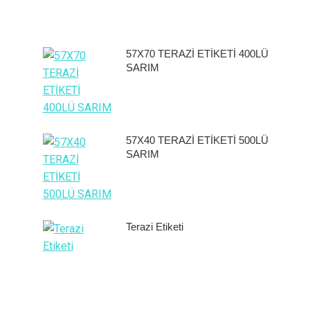
57X70 TERAZİ ETİKETİ 400LÜ
SARIM
57X40 TERAZİ ETİKETİ 500LÜ
SARIM
Terazi Etiketi