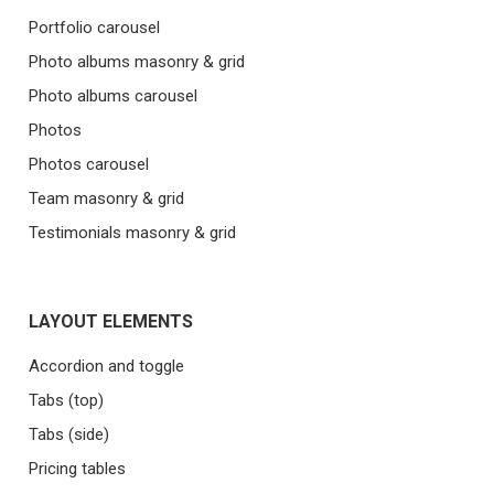
Portfolio carousel
Photo albums masonry & grid
Photo albums carousel
Photos
Photos carousel
Team masonry & grid
Testimonials masonry & grid
LAYOUT ELEMENTS
Accordion and toggle
Tabs (top)
Tabs (side)
Pricing tables