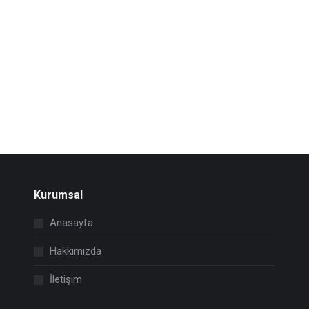
Kurumsal
Anasayfa
Hakkımızda
İletişim