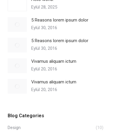
Eylül 28, 2025
5 Reasons lorem ipsum dolor
Eylül 30, 2016
5 Reasons lorem ipsum dolor
Eylül 30, 2016
Vivamus aliquam ictum
Eylül 20, 2016
Vivamus aliquam ictum
Eylül 20, 2016
Blog Categories
Design
(10)