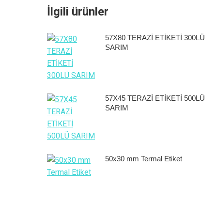
İlgili ürünler
57X80 TERAZİ ETİKETİ 300LÜ
SARIM
57X45 TERAZİ ETİKETİ 500LÜ
SARIM
50x30 mm Termal Etiket