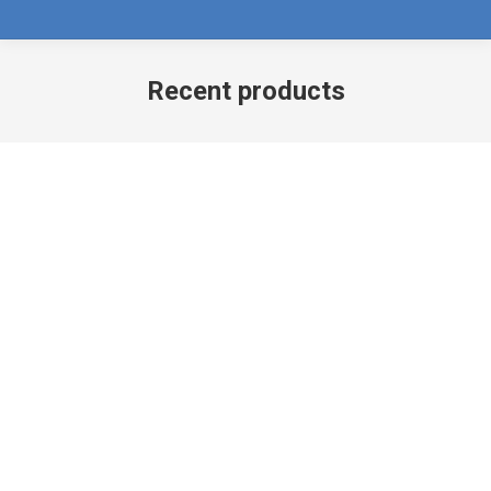
Recent products